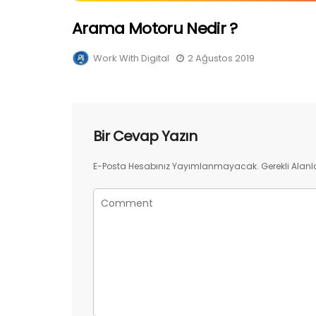
Arama Motoru Nedir ?
Work With Digital
2 Ağustos 2019
Bir Cevap Yazın
E-Posta Hesabınız Yayımlanmayacak.
Gerekli Alanl