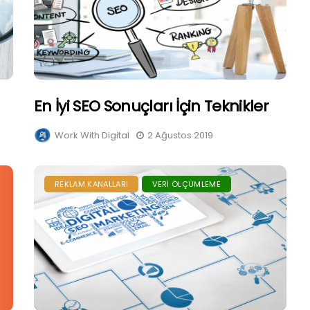
En İyi SEO Sonuçları İçin Teknikler
Work With Digital
2 Ağustos 2019
REKLAM KANALLARI
VERI ÖLÇÜMLEME