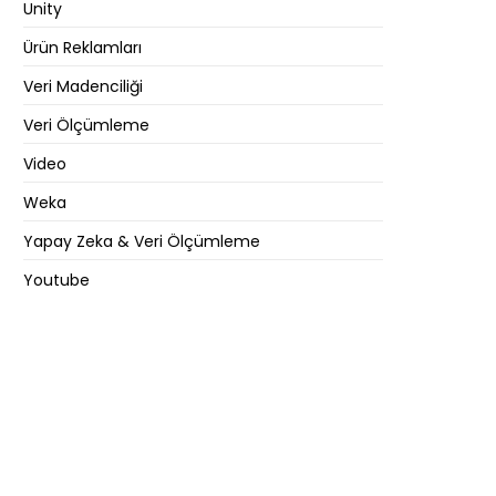
Unity
Ürün Reklamları
Veri Madenciliği
Veri Ölçümleme
Video
Weka
Yapay Zeka & Veri Ölçümleme
Youtube