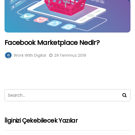
Facebook Marketplace Nedir?
Work With Digital
29 Temmuz 2019
İlginizi Çekebilecek Yazılar