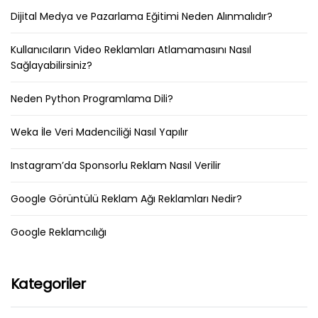
Dijital Medya ve Pazarlama Eğitimi Neden Alınmalıdır?
Kullanıcıların Video Reklamları Atlamamasını Nasıl
Sağlayabilirsiniz?
Neden Python Programlama Dili?
Weka İle Veri Madenciliği Nasıl Yapılır
Instagram’da Sponsorlu Reklam Nasıl Verilir
Google Görüntülü Reklam Ağı Reklamları Nedir?
Google Reklamcılığı
Kategoriler