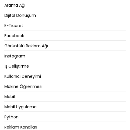
Arama Ağı
Dijital Dönüşüm
E-Ticaret
Facebook
Görüntülü Reklam Ağı
Instagram
İş Geliştirme
Kullanıcı Deneyimi
Makine Öğrenmesi
Mobil
Mobil Uygulama
Python
Reklam Kanalları