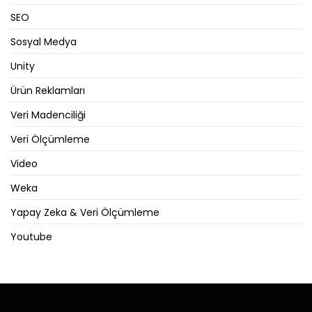
SEO
Sosyal Medya
Unity
Ürün Reklamları
Veri Madenciliği
Veri Ölçümleme
Video
Weka
Yapay Zeka & Veri Ölçümleme
Youtube