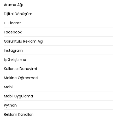
Arama Ağı
Dijital Dönüşüm
E-Ticaret
Facebook
Görüntülü Reklam Ağı
Instagram
İş Geliştirme
Kullanıcı Deneyimi
Makine Öğrenmesi
Mobil
Mobil Uygulama
Python
Reklam Kanalları