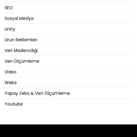
SEO
Sosyal Medya
Unity
Ürün Reklamları
Veri Madenciliği
Veri Ölçümleme
Video
Weka
Yapay Zeka & Veri Ölçümleme
Youtube