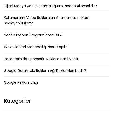
Dijital Medya ve Pazarlama Eğitimi Neden Alınmalıdır?
Kullanıcıların Video Reklamları Atlamamasını Nasıl
Sağlayabilirsiniz?
Neden Python Programlama Dili?
Weka İle Veri Madenciliği Nasıl Yapılır
Instagram’da Sponsorlu Reklam Nasıl Verilir
Google Görüntülü Reklam Ağı Reklamları Nedir?
Google Reklamcılığı
Kategoriler