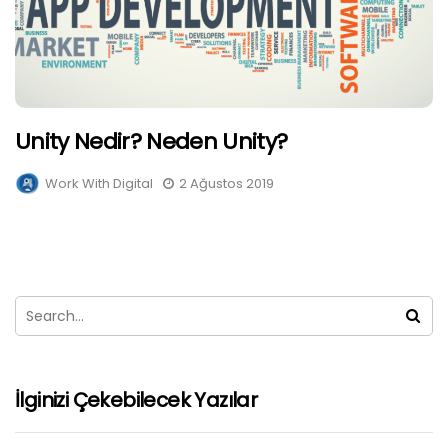
Unity Nedir? Neden Unity?
Work With Digital
2 Ağustos 2019
İlginizi Çekebilecek Yazılar