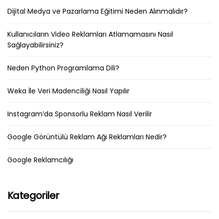
Dijital Medya ve Pazarlama Eğitimi Neden Alınmalıdır?
Kullanıcıların Video Reklamları Atlamamasını Nasıl
Sağlayabilirsiniz?
Neden Python Programlama Dili?
Weka İle Veri Madenciliği Nasıl Yapılır
Instagram’da Sponsorlu Reklam Nasıl Verilir
Google Görüntülü Reklam Ağı Reklamları Nedir?
Google Reklamcılığı
Kategoriler