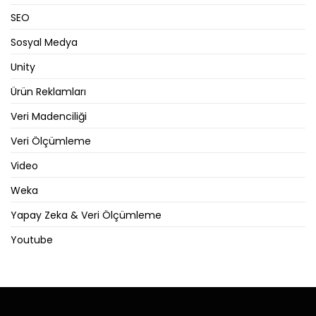
SEO
Sosyal Medya
Unity
Ürün Reklamları
Veri Madenciliği
Veri Ölçümleme
Video
Weka
Yapay Zeka & Veri Ölçümleme
Youtube