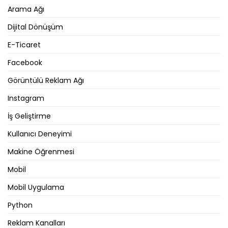
Arama Ağı
Dijital Dönüşüm
E-Ticaret
Facebook
Görüntülü Reklam Ağı
Instagram
İş Geliştirme
Kullanıcı Deneyimi
Makine Öğrenmesi
Mobil
Mobil Uygulama
Python
Reklam Kanalları