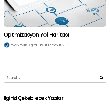
Optimizasyon Yol Haritası
Work With Digital
31 Temmuz 2019
İlginizi Çekebilecek Yazılar