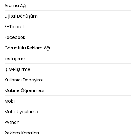
Arama Ağı
Dijital Dönüşüm
E-Ticaret
Facebook
Görüntülü Reklam Ağı
Instagram
İş Geliştirme
Kullanıcı Deneyimi
Makine Öğrenmesi
Mobil
Mobil Uygulama
Python
Reklam Kanalları