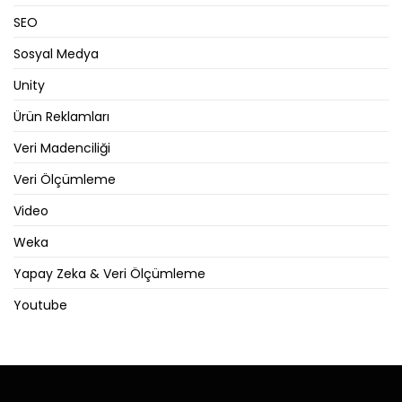
SEO
Sosyal Medya
Unity
Ürün Reklamları
Veri Madenciliği
Veri Ölçümleme
Video
Weka
Yapay Zeka & Veri Ölçümleme
Youtube