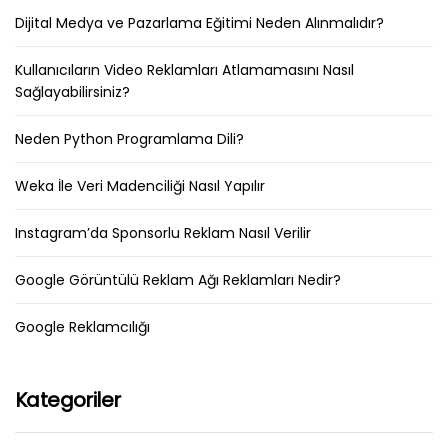
Dijital Medya ve Pazarlama Eğitimi Neden Alınmalıdır?
Kullanıcıların Video Reklamları Atlamamasını Nasıl
Sağlayabilirsiniz?
Neden Python Programlama Dili?
Weka İle Veri Madenciliği Nasıl Yapılır
Instagram’da Sponsorlu Reklam Nasıl Verilir
Google Görüntülü Reklam Ağı Reklamları Nedir?
Google Reklamcılığı
Kategoriler