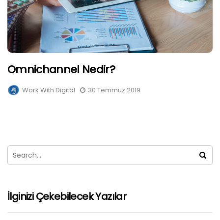
Omnichannel Nedir?
Work With Digital
30 Temmuz 2019
İlginizi Çekebilecek Yazılar