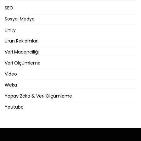
SEO
Sosyal Medya
Unity
Ürün Reklamları
Veri Madenciliği
Veri Ölçümleme
Video
Weka
Yapay Zeka & Veri Ölçümleme
Youtube