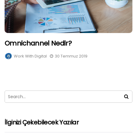
Omnichannel Nedir?
Work With Digital
30 Temmuz 2019
İlginizi Çekebilecek Yazılar