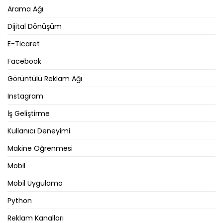
Arama Ağı
Dijital Dönüşüm
E-Ticaret
Facebook
Görüntülü Reklam Ağı
Instagram
İş Geliştirme
Kullanıcı Deneyimi
Makine Öğrenmesi
Mobil
Mobil Uygulama
Python
Reklam Kanalları