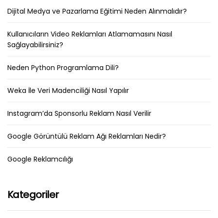
Dijital Medya ve Pazarlama Eğitimi Neden Alınmalıdır?
Kullanıcıların Video Reklamları Atlamamasını Nasıl
Sağlayabilirsiniz?
Neden Python Programlama Dili?
Weka İle Veri Madenciliği Nasıl Yapılır
Instagram’da Sponsorlu Reklam Nasıl Verilir
Google Görüntülü Reklam Ağı Reklamları Nedir?
Google Reklamcılığı
Kategoriler