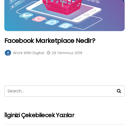
Facebook Marketplace Nedir?
Work With Digital
29 Temmuz 2019
İlginizi Çekebilecek Yazılar