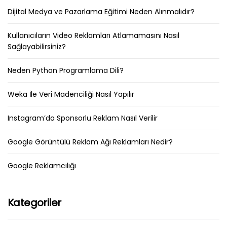
Dijital Medya ve Pazarlama Eğitimi Neden Alınmalıdır?
Kullanıcıların Video Reklamları Atlamamasını Nasıl
Sağlayabilirsiniz?
Neden Python Programlama Dili?
Weka İle Veri Madenciliği Nasıl Yapılır
Instagram’da Sponsorlu Reklam Nasıl Verilir
Google Görüntülü Reklam Ağı Reklamları Nedir?
Google Reklamcılığı
Kategoriler