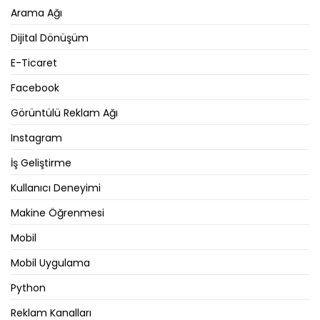
Arama Ağı
Dijital Dönüşüm
E-Ticaret
Facebook
Görüntülü Reklam Ağı
Instagram
İş Geliştirme
Kullanıcı Deneyimi
Makine Öğrenmesi
Mobil
Mobil Uygulama
Python
Reklam Kanalları