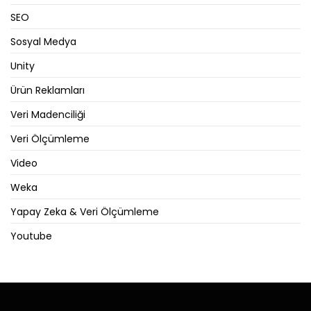
SEO
Sosyal Medya
Unity
Ürün Reklamları
Veri Madenciliği
Veri Ölçümleme
Video
Weka
Yapay Zeka & Veri Ölçümleme
Youtube