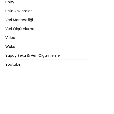
Unity
Ürün Reklamları
Veri Madenciliği
Veri Ölçümleme
Video
Weka
Yapay Zeka & Veri Ölçümleme
Youtube