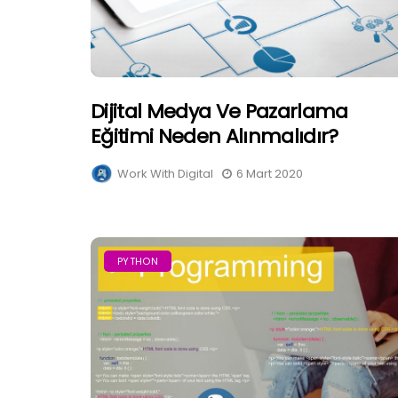
Dijital Medya Ve Pazarlama
Eğitimi Neden Alınmalıdır?
Work With Digital
6 Mart 2020
PYTHON