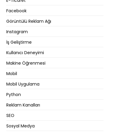
E-Ticaret
Facebook
Görüntülü Reklam Ağı
Instagram
İş Geliştirme
Kullanıcı Deneyimi
Makine Öğrenmesi
Mobil
Mobil Uygulama
Python
Reklam Kanalları
SEO
Sosyal Medya