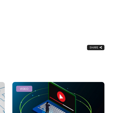
SHARE
VIDEO