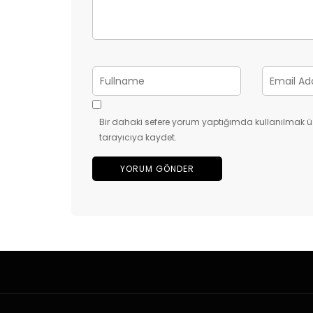
Bir dahaki sefere yorum yaptığımda kullanılmak ü
tarayıcıya kaydet.