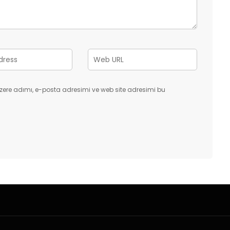
zere adımı, e-posta adresimi ve web site adresimi bu