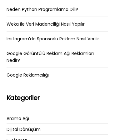
Neden Python Programlama Dili?
Weka İle Veri Madenciliği Nasıl Yapılır
Instagram’da Sponsorlu Reklam Nasıl Verilir
Google Görüntülü Reklam Ağı Reklamları
Nedir?
Google Reklamcılığı
Kategoriler
Arama Ağı
Dijital Dönüşüm