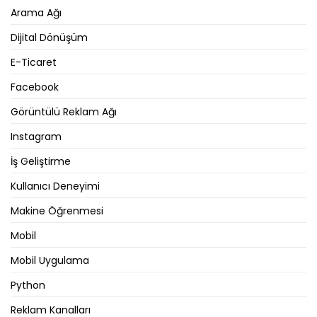
Arama Ağı
Dijital Dönüşüm
E-Ticaret
Facebook
Görüntülü Reklam Ağı
Instagram
İş Geliştirme
Kullanıcı Deneyimi
Makine Öğrenmesi
Mobil
Mobil Uygulama
Python
Reklam Kanalları