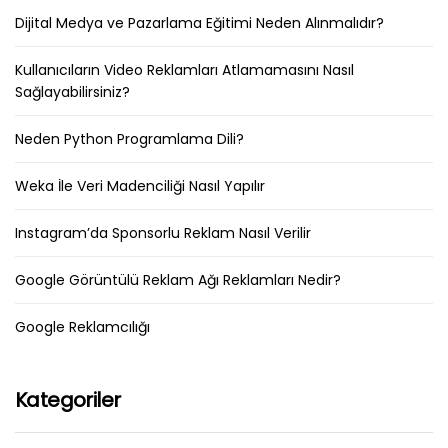
Dijital Medya ve Pazarlama Eğitimi Neden Alınmalıdır?
Kullanıcıların Video Reklamları Atlamamasını Nasıl
Sağlayabilirsiniz?
Neden Python Programlama Dili?
Weka İle Veri Madenciliği Nasıl Yapılır
Instagram’da Sponsorlu Reklam Nasıl Verilir
Google Görüntülü Reklam Ağı Reklamları Nedir?
Google Reklamcılığı
Kategoriler