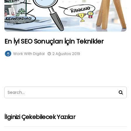
En İyi SEO Sonuçları İçin Teknikler
Work With Digital
2 Ağustos 2019
İlginizi Çekebilecek Yazılar