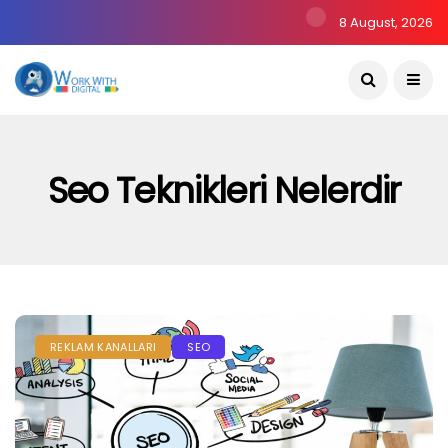
8 August, 2026
Seo Teknikleri Nelerdir
REKLAM KANALLARI
SEO