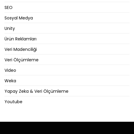
SEO
Sosyal Medya
Unity
Ürün Reklamları
Veri Madenciliği
Veri Ölçümleme
Video
Weka
Yapay Zeka & Veri Ölçümleme
Youtube