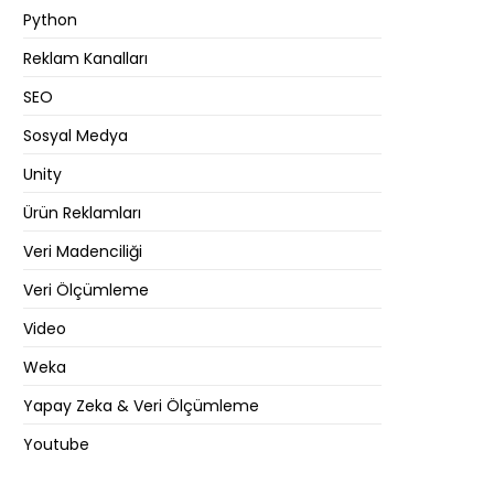
Python
Reklam Kanalları
SEO
Sosyal Medya
Unity
Ürün Reklamları
Veri Madenciliği
Veri Ölçümleme
Video
Weka
Yapay Zeka & Veri Ölçümleme
Youtube