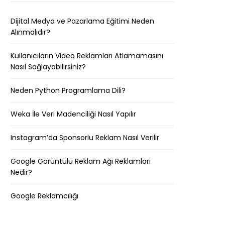
Dijital Medya ve Pazarlama Eğitimi Neden
Alınmalıdır?
Kullanıcıların Video Reklamları Atlamamasını
Nasıl Sağlayabilirsiniz?
Neden Python Programlama Dili?
Weka İle Veri Madenciliği Nasıl Yapılır
Instagram’da Sponsorlu Reklam Nasıl Verilir
Google Görüntülü Reklam Ağı Reklamları
Nedir?
Google Reklamcılığı