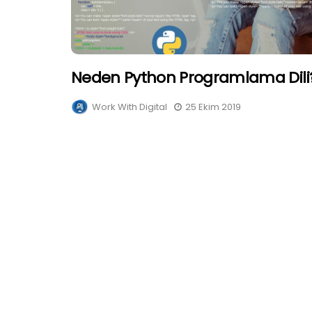
Neden Python Programlama Dili
Work With Digital
25 Ekim 2019