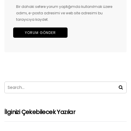
Bir dahaki sefere yorum yaptığımda kullanılmak üzere
adımı, e-posta adresimi ve web site adresimi bu
tarayıcıya kaydet.
İlginizi Çekebilecek Yazılar