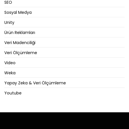
SEO
Sosyal Medya
Unity
Ürün Reklamları
Veri Madenciliği
Veri Ölçümleme
Video
Weka
Yapay Zeka & Veri Ölçümleme
Youtube