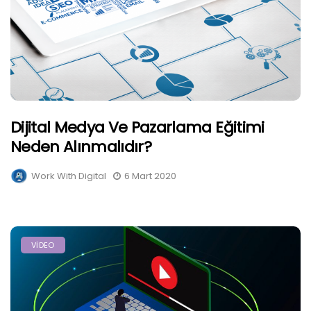
Dijital Medya Ve Pazarlama Eğitimi
Neden Alınmalıdır?
Work With Digital
6 Mart 2020
VIDEO