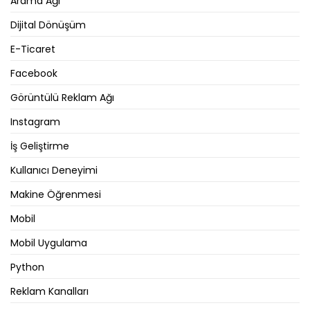
Arama Ağı
Dijital Dönüşüm
E-Ticaret
Facebook
Görüntülü Reklam Ağı
Instagram
İş Geliştirme
Kullanıcı Deneyimi
Makine Öğrenmesi
Mobil
Mobil Uygulama
Python
Reklam Kanalları