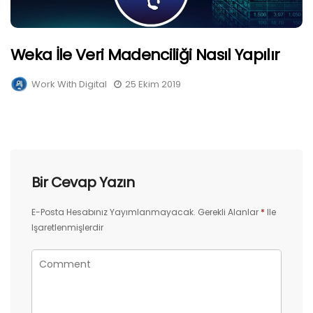
Weka İle Veri Madenciliği Nasıl Yapılır
Work With Digital
25 Ekim 2019
Bir Cevap Yazın
E-Posta Hesabınız Yayımlanmayacak.
Gerekli Alanlar
*
Ile
Işaretlenmişlerdir