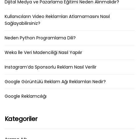
Dijital Medya ve Pazarlama Eğitimi Neden Alınmalıdır?
Kullanıcıların Video Reklamları Atlamamasını Nasıl
Sağlayabilirsiniz?
Neden Python Programlama Dili?
Weka İle Veri Madenciliği Nasıl Yapılır
Instagram’da Sponsorlu Reklam Nasıl Verilir
Google Görüntülü Reklam Ağı Reklamları Nedir?
Google Reklamcılığı
Kategoriler