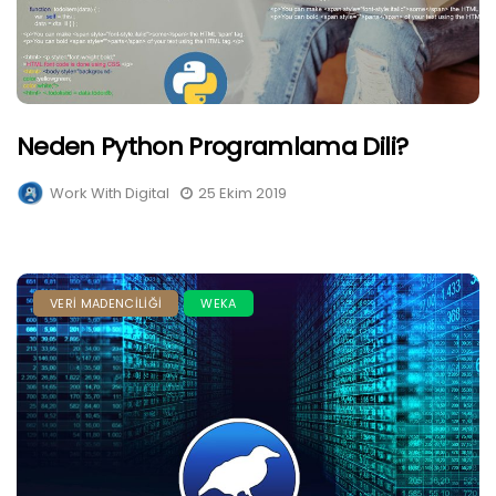
Neden Python Programlama Dili?
Work With Digital
25 Ekim 2019
VERI MADENCILIĞI
WEKA